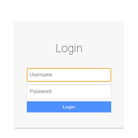
Login